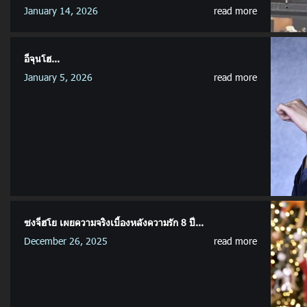
January 14, 2026
read more
อีจุนโฮ...
January 5, 2026
read more
ซงจีฮโย เผยความจริงเบื้องหลังความรัก 8 ปี...
December 26, 2025
read more