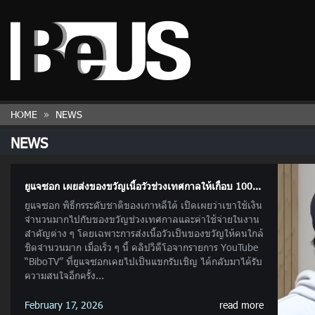
HOME
NEWS
NEWS
ยูแจซอก เผยส่งของขวัญเนื้อวัวช่วงเทศกาลให้เกือบ 100...
ยูแจซอก พิธีกรระดับชาติของเกาหลีใต้ เปิดเผยว่าเขาใช้เงิน
จำนวนมากไปกับของขวัญช่วงเทศกาลและค่าใช้จ่ายในงาน
สำคัญต่าง ๆ โดยเฉพาะการส่งเนื้อวัวเป็นของขวัญให้คนใกล้
ชิดจำนวนมาก เมื่อเร็ว ๆ นี้ คลิปวิดีโอจากรายการ YouTube
“BiboTV” ที่ยูแจซอกเคยไปเป็นแขกรับเชิญ ได้กลับมาได้รับ
ความสนใจอีกครั้ง...
February 17, 2026
read more