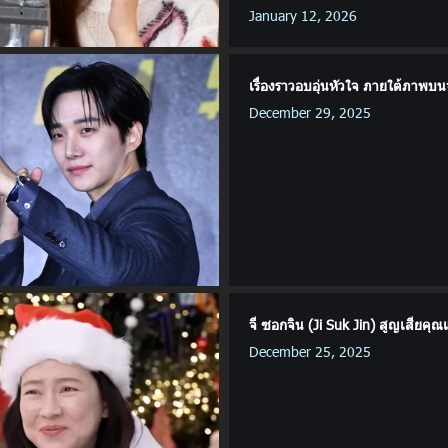
January 12, 2026
เรื่องราวอบอุ่นหัวใจ ภายใต้ภาพบน
December 29, 2025
จี ซอกจิน (Ji Suk Jin) สูญเสียคุณแ
December 25, 2025